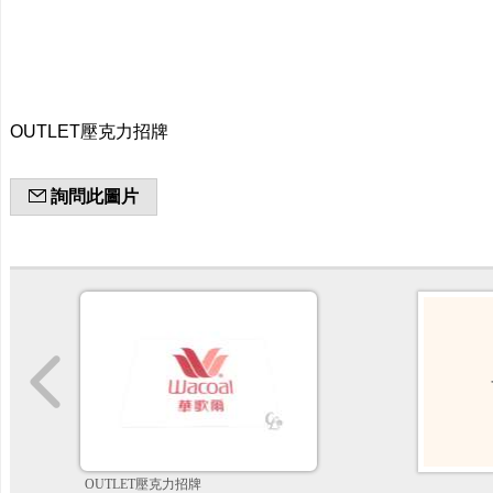
OUTLET壓克力招牌
詢問此圖片
OUTLET壓克力招牌